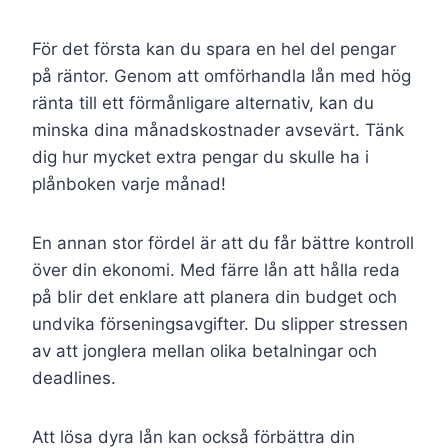
För det första kan du spara en hel del pengar
på räntor. Genom att omförhandla lån med hög
ränta till ett förmånligare alternativ, kan du
minska dina månadskostnader avsevärt. Tänk
dig hur mycket extra pengar du skulle ha i
plånboken varje månad!
En annan stor fördel är att du får bättre kontroll
över din ekonomi. Med färre lån att hålla reda
på blir det enklare att planera din budget och
undvika förseningsavgifter. Du slipper stressen
av att jonglera mellan olika betalningar och
deadlines.
Att lösa dyra lån kan också förbättra din