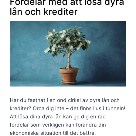
Fördelar med att lösa dyra
lån och krediter
Har du fastnat i en ond cirkel av dyra lån och
krediter? Oroa dig inte – det finns ljus i tunneln!
Att lösa dina dyra lån kan ge dig en rad
fördelar som verkligen kan förändra din
ekonomiska situation till det bättre.