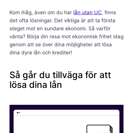
Kom ihåg, även om du har
lån utan UC
, finns
det ofta lösningar. Det viktiga är att ta första
steget mot en sundare ekonomi. Så varför
vänta? Börja din resa mot ekonomisk frihet idag
genom att se över dina möjligheter att lösa
dina dyra lån och krediter!
Så går du tillväga för att
lösa dina lån