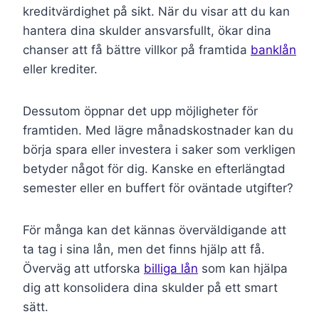
kreditvärdighet på sikt. När du visar att du kan
hantera dina skulder ansvarsfullt, ökar dina
chanser att få bättre villkor på framtida
banklån
eller krediter.
Dessutom öppnar det upp möjligheter för
framtiden. Med lägre månadskostnader kan du
börja spara eller investera i saker som verkligen
betyder något för dig. Kanske en efterlängtad
semester eller en buffert för oväntade utgifter?
För många kan det kännas överväldigande att
ta tag i sina lån, men det finns hjälp att få.
Överväg att utforska
billiga lån
som kan hjälpa
dig att konsolidera dina skulder på ett smart
sätt.