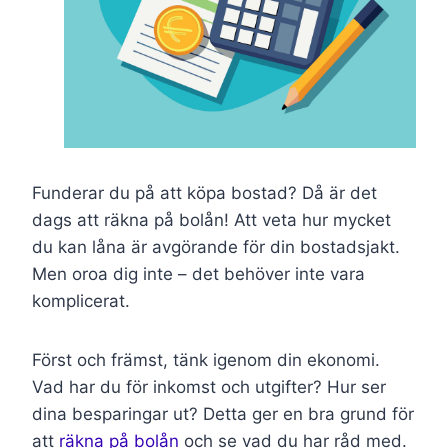
Funderar du på att köpa bostad? Då är det
dags att räkna på bolån! Att veta hur mycket
du kan låna är avgörande för din bostadsjakt.
Men oroa dig inte – det behöver inte vara
komplicerat.
Först och främst, tänk igenom din ekonomi.
Vad har du för inkomst och utgifter? Hur ser
dina besparingar ut? Detta ger en bra grund för
att
räkna på bolån
och se vad du har råd med.