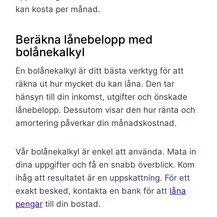
kan kosta per månad.
Beräkna lånebelopp med
bolånekalkyl
En bolånekalkyl är ditt bästa verktyg för att
räkna ut hur mycket du kan låna. Den tar
hänsyn till din inkomst, utgifter och önskade
lånebelopp. Dessutom visar den hur ränta och
amortering påverkar din månadskostnad.
Vår bolånekalkyl är enkel att använda. Mata in
dina uppgifter och få en snabb överblick. Kom
ihåg att resultatet är en uppskattning. För ett
exakt besked, kontakta en bank för att
låna
pengar
till din bostad.