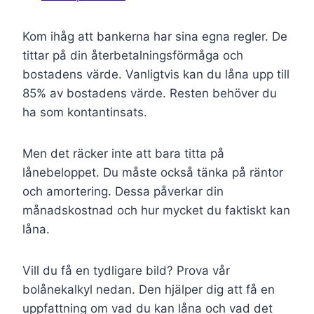
Kom ihåg att bankerna har sina egna regler. De
tittar på din återbetalningsförmåga och
bostadens värde. Vanligtvis kan du låna upp till
85% av bostadens värde. Resten behöver du
ha som kontantinsats.
Men det räcker inte att bara titta på
lånebeloppet. Du måste också tänka på räntor
och amortering. Dessa påverkar din
månadskostnad och hur mycket du faktiskt kan
låna.
Vill du få en tydligare bild? Prova vår
bolånekalkyl nedan. Den hjälper dig att få en
uppfattning om vad du kan låna och vad det