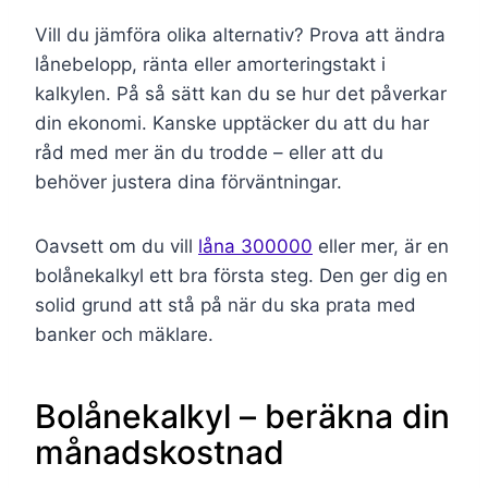
Vill du jämföra olika alternativ? Prova att ändra
lånebelopp, ränta eller amorteringstakt i
kalkylen. På så sätt kan du se hur det påverkar
din ekonomi. Kanske upptäcker du att du har
råd med mer än du trodde – eller att du
behöver justera dina förväntningar.
Oavsett om du vill
låna 300000
eller mer, är en
bolånekalkyl ett bra första steg. Den ger dig en
solid grund att stå på när du ska prata med
banker och mäklare.
Bolånekalkyl – beräkna din
månadskostnad