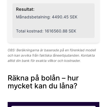
Resultat:
Månadsbetalning:
4490.45
SEK
Total kostnad:
1616560.88
SEK
OBS: Beräkningarna är baserade på en förenklad modell
och kan avvika från faktiska låneerbjudanden. Kontakta
alltid din bank för exakta villkor och kostnader.
Räkna på bolån – hur
mycket kan du låna?